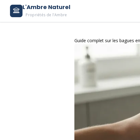
L'Ambre Naturel
Propriétés de l'Ambre
Guide complet sur les bagues e