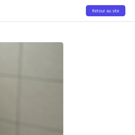
Retour au site