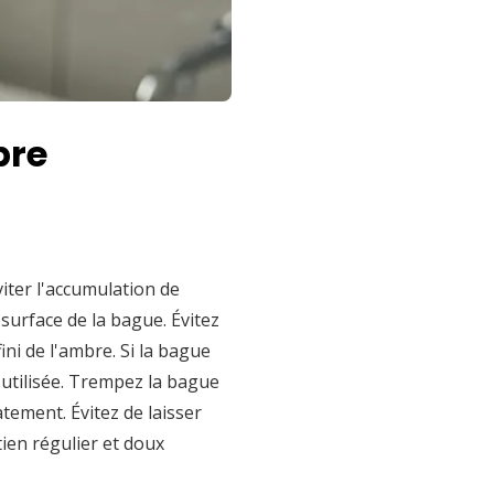
bre
iter l'accumulation de
 surface de la bague. Évitez
ini de l'ambre. Si la bague
 utilisée. Trempez la bague
tement. Évitez de laisser
tien régulier et doux